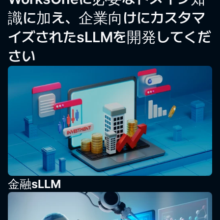
識に加え、企業向けにカスタマ
イズされたsLLMを開発してくだ
さい
金融sLLM