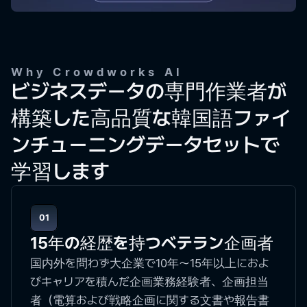
Why Crowdworks AI
ビジネスデータの専門作業者が
構築した高品質な韓国語ファイ
ンチューニングデータセットで
学習します
01
15年の経歴を持つベテラン企画者
国内外を問わず大企業で10年～15年以上におよ
びキャリアを積んだ企画業務経験者、企画担当
者（電算および戦略企画に関する文書や報告書