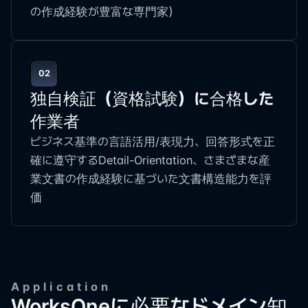
の作成経験が豊富な専門家）
02
独自検証（資格試験）に合格した
作業者
ビジネス基準の言語活用/表現力、回答形式を正
確に遵守するDetail-Orientation、さまざまな産
業文書の作成経験に基づいた文書構造能力を評
価
Application
WorksOneに必要なドメイン知