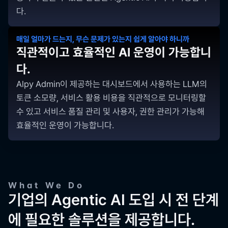
다.
매일 얼마가 드는지, 무슨 문제가 있는지 쉽게 알아야 하니까
직관적이고 효율적인 AI 운영이 가능합니
다.
Alpy Admin이 제공하는 대시보드에서 사용하는 LLM의 
토큰 소모량, 서비스 활용 비용을 직관적으로 모니터링할 
수 있고 서비스 품질 관리 및 사용자, 권한 관리가 가능해 
효율적인 운영이 가능합니다.
What We Do
기업의 Agentic AI 도입 시 전 단계
에 필요한 솔루션을 제공합니다.