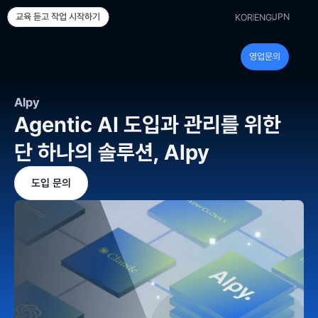
JPN
교육 듣고 작업 시작하기
KOR
ENG
영업문의
Alpy
Agentic AI 도입과 관리를 위한 
단 하나의 솔루션, Alpy
도입 문의