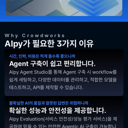
Why Crowdworks
Alpy가 필요한 3가지 이유
시간, 인력, 비용은 적게 들수록 좋으니까
Agent 구축이 쉽고 편리합니다.
Alpy Agent Studio를 통해 Agent 구축 시 workflow를 
쉽게 세팅하고, 다양한 데이터를 관리하고, 적합한 모델을 
테스트하고, API를 제작할 수 있습니다.
불확실한 AI의 품질과 잘못된 답변은 위험하니까
확실한 성능과 안전성을 제공합니다.
Alpy Evaluation(서비스 안전성/성능 평가 서비스)을 제
공하여 믿을 수 있는 안전한 Agentic AI 구축이 가능합니