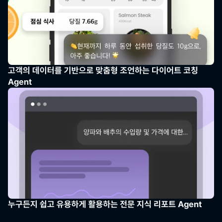
고객의 데이터를 기반으로 맞춤형 조언하는 다이어트 코칭 
Agent
누구든지 쉽고 유용하게 활용하는 전문 지식 리포트 Agent